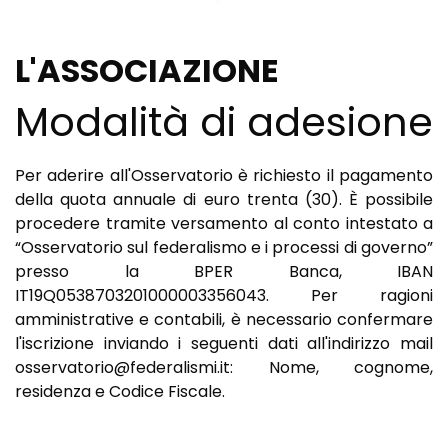
L'ASSOCIAZIONE
Modalità di adesione
Per aderire all'Osservatorio è richiesto il pagamento
della quota annuale di euro trenta (30). È possibile
procedere tramite versamento al conto intestato a
“Osservatorio sul federalismo e i processi di governo”
presso la BPER Banca, IBAN
IT19Q0538703201000003356043. Per ragioni
amministrative e contabili, è necessario confermare
l'iscrizione inviando i seguenti dati all'indirizzo mail
osservatorio@federalismi.it: Nome, cognome,
residenza e Codice Fiscale.