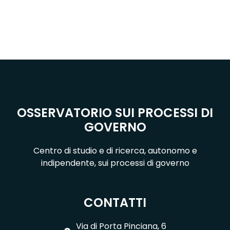
OSSERVATORIO SUI PROCESSI DI
GOVERNO
Centro di studio e di ricerca, autonomo e
indipendente, sui processi di governo
CONTATTI
Via di Porta Pinciana, 6