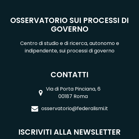
OSSERVATORIO SUI PROCESSI DI
GOVERNO
Centro di studio e di ricerca, autonomo e
indipendente, sui processi di governo
CONTATTI
Via di Porta Pinciana, 6
00187 Roma
osservatorio@federalismi.it
ISCRIVITI ALLA NEWSLETTER