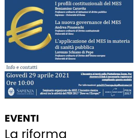
EVENTI
La riforma