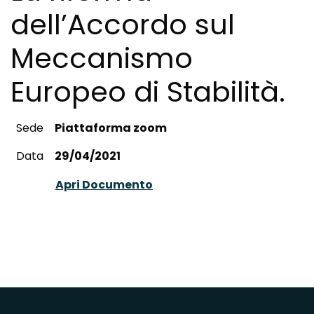
dell’Accordo sul
Meccanismo
Europeo di Stabilità.
Sede
Piattaforma zoom
Data
29/04/2021
Apri Documento