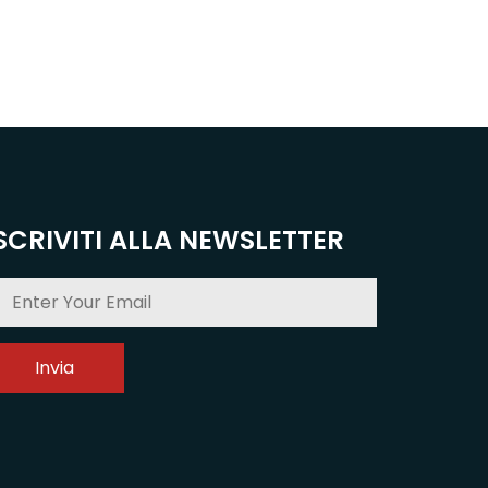
SCRIVITI ALLA NEWSLETTER
Invia