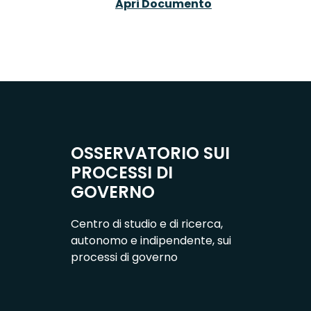
Apri Documento
OSSERVATORIO SUI
PROCESSI DI
GOVERNO
Centro di studio e di ricerca,
autonomo e indipendente, sui
processi di governo