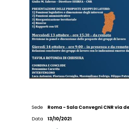
Sede
Roma - Sala Convegni CNR via de
Data
13/10/2021