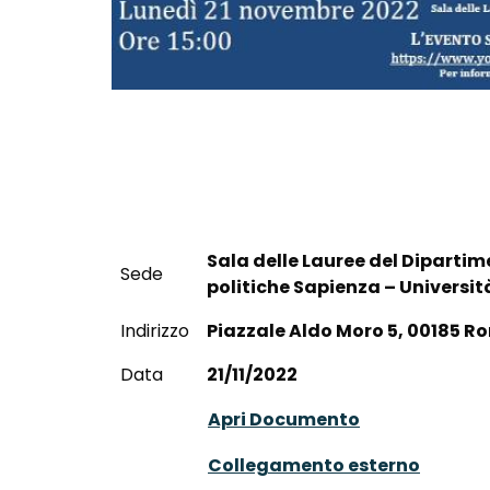
Sala delle Lauree del Dipartim
Sede
politiche Sapienza – Universi
Indirizzo
Piazzale Aldo Moro 5, 00185 
Data
21/11/2022
Apri Documento
Collegamento esterno