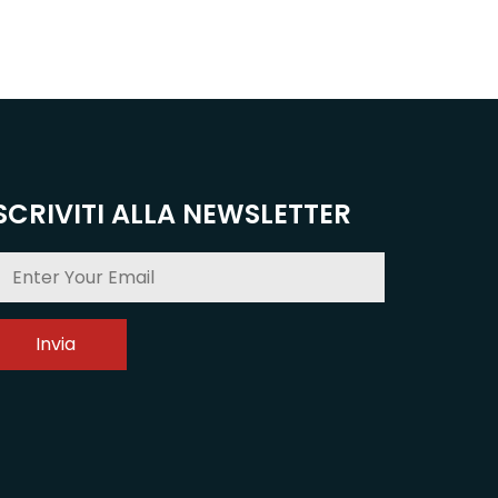
SCRIVITI ALLA NEWSLETTER
Invia