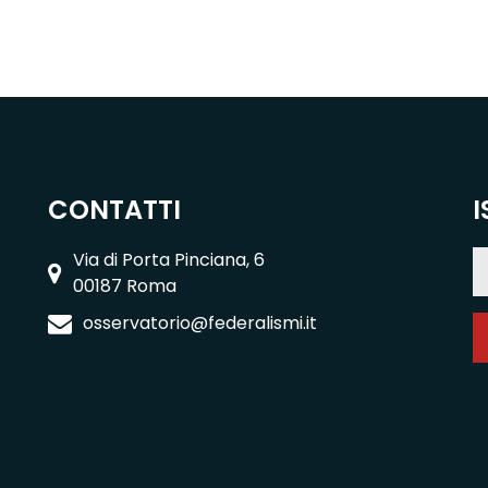
CONTATTI
I
Via di Porta Pinciana, 6
00187 Roma
osservatorio@federalismi.it