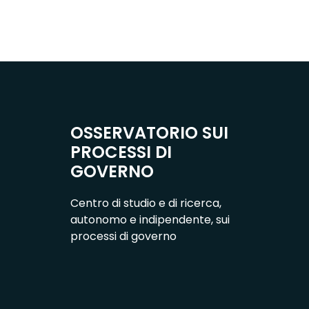
OSSERVATORIO SUI
PROCESSI DI
GOVERNO
Centro di studio e di ricerca,
autonomo e indipendente, sui
processi di governo