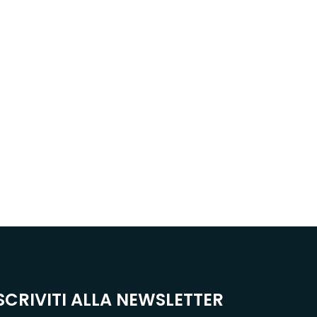
SCRIVITI ALLA NEWSLETTER