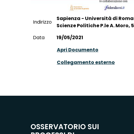
Sapienza - Università di Roma
Indirizzo
Scienze Politiche P.le A. Moro,
Data
19/05/2021
Apri Documento
Collegamento esterno
OSSERVATORIO SUI